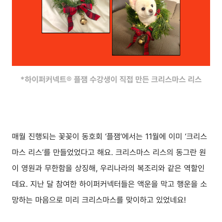
*하이퍼커넥트® 플잼 수강생이 직접 만든 크리스마스 리스
매월 진행되는 꽃꽂이 동호회 ‘플잼’에서는 11월에 이미 ‘크리스
마스 리스’를 만들었었다고 해요. 크리스마스 리스의 동그란 원
이 영원과 무한함을 상징해, 우리나라의 복조리와 같은 역할인
데요. 지난 달 참여한 하이퍼커넥터들은 액운을 막고 행운을 소
망하는 마음으로 미리 크리스마스를 맞이하고 있었네요!