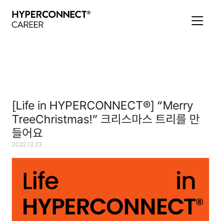
[Life in HYPERCONNECT®] “Merry
TreeChristmas!” 크리스마스 트리를 만
들어요
2022.12.23