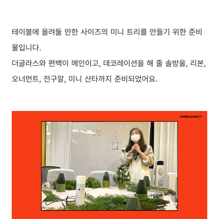
테이블에 올려둘 만한 사이즈의 미니 트리를 만들기 위한 준비
물입니다.
더글라스와 편백이 메인이고, 데코레이션을 해 줄 솔방울, 리본,
오너먼트, 전구알, 미니 산타까지 준비되었어요.