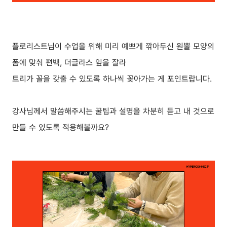
플로리스트님이 수업을 위해 미리 예쁘게 깎아두신 원뿔 모양의
폼에 맞춰 편백, 더글라스 잎을 잘라
트리가 꼴을 갖출 수 있도록 하나씩 꽂아가는 게 포인트랍니다.
강사님께서 말씀해주시는 꿀팁과 설명을 차분히 듣고 내 것으로
만들 수 있도록 적용해볼까요?