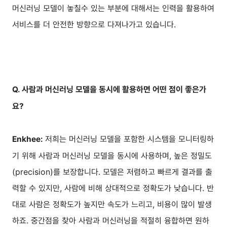
머신러닝 모델이 놓칠수 있는 부분에 대해서는 인력을 활용하여
서비스를 더 안전한 방향으로 다져나가고 있습니다.
Q. 사람과 머신러닝 모델을 동시에 활용하면 어떤 점이 좋은가
요?
저희는 머신러닝 모델을 포함한 시스템을 모니터링하
Enkhee:
기 위해 사람과 머신러닝 모델을 동시에 사용하며, 높은 정밀도
(precision)를 보장합니다. 모델은 저렴하고 빠르게 결과를 출
력할 수 있지만, 사람에 비해 상대적으로 정확도가 낮습니다. 반
대로 사람은 정확도가 높지만 속도가 느리고, 비용이 많이 발생
하죠. 중간점을 찾아 사람과 머신러닝을 적절히 융합하면 원하