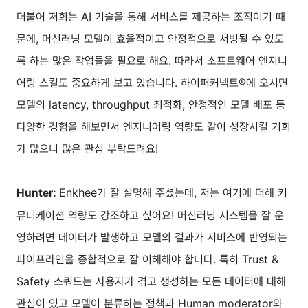
더불어 저희는 AI 기술을 통해 서비스를 제공하는 조직이기 때
문에, 머신러닝 모델이 효율적이고 안정적으로 서빙될 수 있도
록 하는 많은 작업들을 필요로 해요. 따라서 소프트웨어 엔지니
어링 스킬도 중요하게 보고 있습니다. 하이퍼커넥트®에 오시면
모델의 latency, throughput 최적화, 안정적인 모델 배포 등
다양한 경험을 해보면서 엔지니어링 역량도 같이 성장시킬 기회
가 많으니 많은 관심 부탁드려요!
Enkhee가 잘 설명해 주셨는데, 저는 여기에 더해 커
Hunter:
뮤니케이션 역량도 강조하고 싶어요! 머신러닝 시스템을 잘 운
영하려면 데이터가 발생하고 모델의 결과가 서비스에 반영되는
파이프라인을 종합적으로 잘 이해해야 합니다. 특히 Trust &
Safety 스쿼드는 사용자가 겪고 생성하는 모든 데이터에 대해
관심이 있고 모델이 분류하는 정책과 Human moderator와