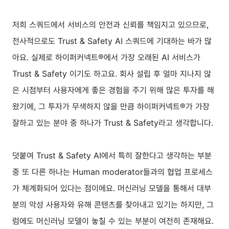
저희 스쿼드에서 서비스의 안전과 신뢰를 책임지고 있으므로,
전사적으로도 Trust & Safety AI 스쿼드에 기대하는 바가 많
아요. 실제로 하이퍼커넥트®에서 가장 오래된 AI 서비스가
Trust & Safety 이기도 하고요. 회사 설립 후 얼마 지나지 않
은 시점부터 사용자에게 좋은 경험을 주기 위해 많은 투자를 해
왔기에, 그 투자가 무색하지 않을 만큼 하이퍼커넥트®가 가장
잘하고 있는 분야 중 하나가 Trust & Safety라고 생각합니다.
덧붙여 Trust & Safety AI에서 특히 잘한다고 생각하는 부분
중 또 다른 하나는 Human moderator들과의 협업 프로세스
가 체계화되어 있다는 점이에요. 머신러닝 모델을 통해서 대부
분의 악성 사용자와 유해 콘텐츠를 찾아내고 있기는 하지만, 그
럼에도 머신러닝 모델이 놓칠 수 있는 부분이 여전히 존재해요.