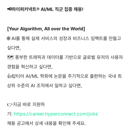
📢하이퍼커넥트® AI/ML 직군 집중 채용!
[Your Algorithm, All over the World]
🌐 AI를 통해 실제 서비스의 성장과 비즈니스 임팩트를 만들고
싶다면,
🗺️ 풍부한 트래픽과 데이터를 기반으로 글로벌 유저의 사용자
경험을 혁신하고 싶다면,
👍탑티어 AI/ML 학회에 논문을 주기적으로 출판하는 국내 최
상위 수준의 AI 조직에서 일하고 싶다면,
👉지금 바로 지원하
기:
https://career.hyperconnect.com/jobs
채용 공고에서 상세 내용을 확인해 주세요.