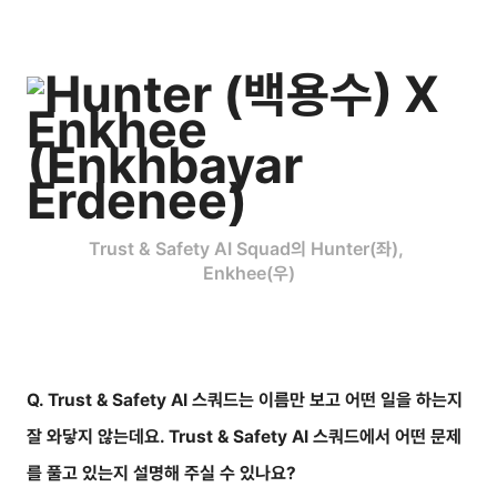
Trust & Safety AI Squad의 Hunter(좌), 
Enkhee(우)
Q. Trust & Safety AI 스쿼드는 이름만 보고 어떤 일을 하는지
잘 와닿지 않는데요. Trust & Safety AI 스쿼드에서 어떤 문제
를 풀고 있는지 설명해 주실 수 있나요?