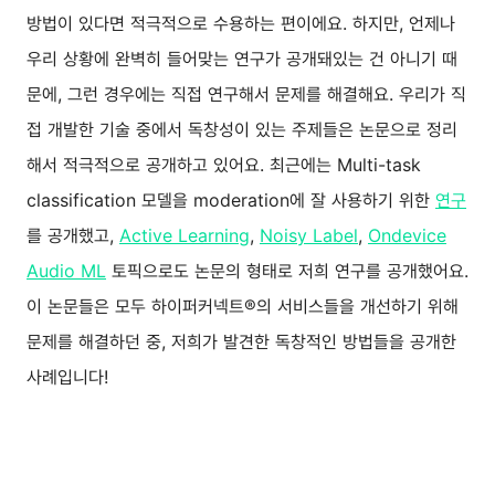
방법이 있다면 적극적으로 수용하는 편이에요. 하지만, 언제나
우리 상황에 완벽히 들어맞는 연구가 공개돼있는 건 아니기 때
문에, 그런 경우에는 직접 연구해서 문제를 해결해요. 우리가 직
접 개발한 기술 중에서 독창성이 있는 주제들은 논문으로 정리
해서 적극적으로 공개하고 있어요. 최근에는 Multi-task
classification 모델을 moderation에 잘 사용하기 위한
연구
를 공개했고,
Active Learning
,
Noisy Label
,
Ondevice
Audio ML
토픽으로도 논문의 형태로 저희 연구를 공개했어요.
이 논문들은 모두 하이퍼커넥트®의 서비스들을 개선하기 위해
문제를 해결하던 중, 저희가 발견한 독창적인 방법들을 공개한
사례입니다!