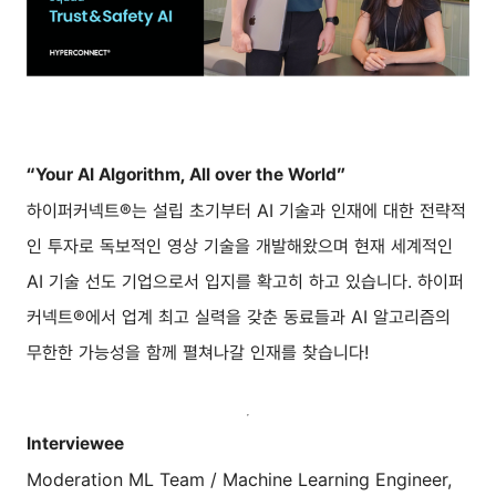
“Your AI Algorithm, All over the World”
하이퍼커넥트®는 설립 초기부터 AI 기술과 인재에 대한 전략적
인 투자로 독보적인 영상 기술을 개발해왔으며 현재 세계적인
AI 기술 선도 기업으로서 입지를 확고히 하고 있습니다. 하이퍼
커넥트®에서 업계 최고 실력을 갖춘 동료들과 AI 알고리즘의
무한한 가능성을 함께 펼쳐나갈 인재를 찾습니다!
Interviewee
Moderation ML Team / Machine Learning Engineer,