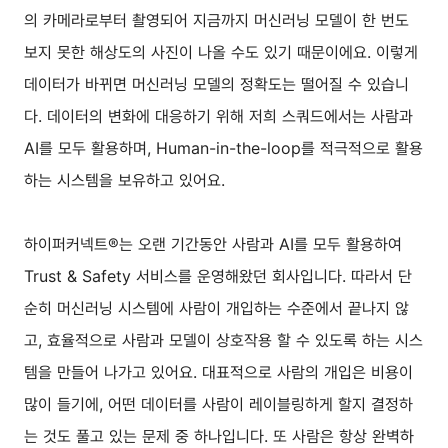
의 카메라로부터 촬영되어 지금까지 머신러닝 모델이 한 번도
보지 못한 해상도의 사진이 나올 수도 있기 때문이에요. 이렇게
데이터가 바뀌면 머신러닝 모델의 정확도는 떨어질 수 있습니
다. 데이터의 변화에 대응하기 위해 저희 스쿼드에서는 사람과
AI를 모두 활용하며, Human-in-the-loop를 적극적으로 활용
하는 시스템을 보유하고 있어요.
하이퍼커넥트®는 오랜 기간동안 사람과 AI를 모두 활용하여
Trust & Safety 서비스를 운영해왔던 회사입니다. 따라서 단
순히 머신러닝 시스템에 사람이 개입하는 수준에서 끝나지 않
고, 효율적으로 사람과 모델이 상호작용 할 수 있도록 하는 시스
템을 만들어 나가고 있어요. 대표적으로 사람의 개입은 비용이
많이 들기에, 어떤 데이터를 사람이 레이블링하게 할지 결정하
는 것도 풀고 있는 문제 중 하나입니다. 또 사람은 항상 완벽하