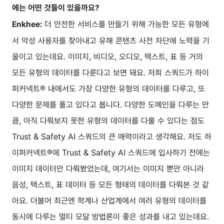
에는 어떤 것들이 있을까요?
더 안전한 서비스를 만들기 위해 가능한 모든 유형에
Enkhee:
서 악성 사용자를 찾아내고 유해 콘텐츠 사전 차단에 노력을 기
울이고 있는데요. 이미지, 비디오, 오디오, 텍스트, 표 등 거의
모든 유형의 데이터를 다룬다고 보면 돼요. 저희 스쿼드가 하이
퍼커넥트® 내에서도 가장 다양한 유형의 데이터를 다루고, 또
다양한 문제를 풀고 있다고 봅니다. 다양한 도메인을 다루는 만
큼, 아직 다뤄보지 못한 유형의 데이터를 다룰 수 있다는 점도
Trust & Safety AI 스쿼드의 큰 매력이라고 생각해요. 저도 하
이퍼커넥트®에 Trust & Safety AI 스쿼드에 입사하기 전에는
이미지 데이터만 다뤄봤었는데, 여기서는 이미지 뿐만 아니라
음성, 텍스트, 표 데이터 등 모든 형태의 데이터를 다뤄본 것 같
아요. 더불어 최근엔 학계나 산업계에서 여러 유형의 데이터를
동시에 다루는 멀티 모달 방법론이 좋은 성과를 내고 있는데요.