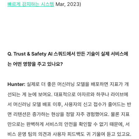
빠르게 감지하는 시스템
Mar, 2023)
Q. Trust & Safety AI 스쿼드에서 만든 기술이 실제 서비스에
는 어떤 영향을 주고 있나요?
실제로 더 좋은 머신러닝 모델을 배포하면 지표가 개
Hunter:
선되는 게 눈에 보여요. 대표적으로 아자르와 하쿠나 라이브에
서 머신러닝 모델 배포 이후, 사용자의 신고 접수가 줄어드는 반
면 리텐션은 증가하는 현상을 정말 자주 경험했어요. 물론 지표
만으로는 완벽하게 서비스의 안전을 확인할 수 없기 때문에, 서
비스 운영 팀의 의견과 사용자 피드백도 귀 기울여 듣고 있고요.