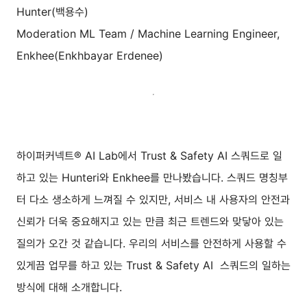
Hunter(백용수)
Moderation ML Team / Machine Learning Engineer,
Enkhee(Enkhbayar Erdenee)
하이퍼커넥트® AI Lab에서 Trust & Safety AI 스쿼드로 일
하고 있는 Hunteri와 Enkhee를 만나봤습니다. 스쿼드 명칭부
터 다소 생소하게 느껴질 수 있지만, 서비스 내 사용자의 안전과
신뢰가 더욱 중요해지고 있는 만큼 최근 트렌드와 맞닿아 있는
질의가 오간 것 같습니다. 우리의 서비스를 안전하게 사용할 수
있게끔 업무를 하고 있는 Trust & Safety AI 스쿼드의 일하는
방식에 대해 소개합니다.