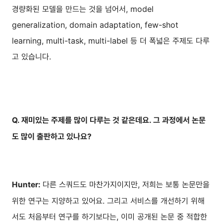
경량화된 모델을 만드는 것을 넘어서, model
generalization, domain adaptation, few-shot
learning, multi-task, multi-label 등 더 폭넓은 주제도 다루
고 있습니다.
Q. 재미있는 주제를 많이 다루는 것 같은데요. 그 과정에서 논문
도 많이 출판하고 있나요?
다른 스쿼드도 마찬가지이지만, 저희는 보통 논문만을
Hunter:
위한 연구는 지양하고 있어요. 그리고 서비스를 개선하기 위해
서도 처음부터 연구를 하기보다는, 이미 공개된 논문 중 적합한