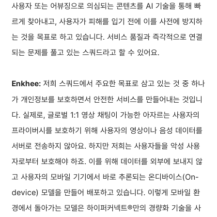
사용자 또는 어뷰징으로 의심되는 콘텐츠를 AI 기술을 통해 빠
르게 찾아내고, 사용자가 피해를 입기 전에 이를 사전에 방지하
는 것을 목표로 하고 있습니다. 서비스 품질과 즉각적으로 연결
되는 문제를 풀고 있는 스쿼드라고 할 수 있어요.
저희 스쿼드에서 주요한 목표로 삼고 있는 것 중 하나
Enkhee:
가 개인정보를 보호하면서 안전한 서비스를 만들어내는 것입니
다. 실제로, 글로벌 1:1 영상 채팅이 가능한 아자르는 사용자의
프라이버시를 보호하기 위해 사용자의 영상이나 음성 데이터를
서버로 전송하지 않아요. 하지만 저희는 사용자들을 악성 사용
자로부터 보호해야 하죠. 이를 위해 데이터를 외부에 보내지 않
고 사용자의 모바일 기기에서 바로 추론되는 온디바이스(On-
device) 모델을 만들어 배포하고 있습니다. 이렇게 모바일 환
경에서 돌아가는 모델은 하이퍼커넥트®만의 경량화 기술을 사