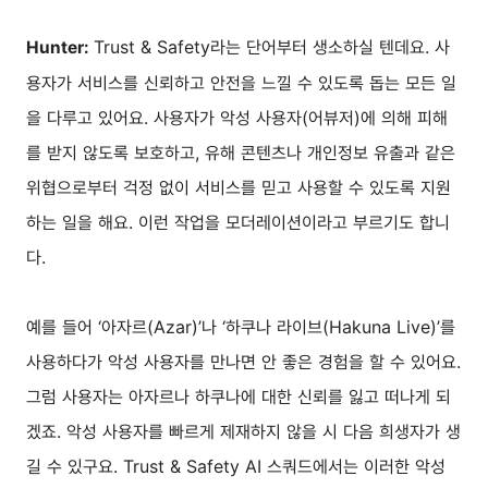
Trust & Safety라는 단어부터 생소하실 텐데요. 사
Hunter:
용자가 서비스를 신뢰하고 안전을 느낄 수 있도록 돕는 모든 일
을 다루고 있어요. 사용자가 악성 사용자(어뷰저)에 의해 피해
를 받지 않도록 보호하고, 유해 콘텐츠나 개인정보 유출과 같은
위협으로부터 걱정 없이 서비스를 믿고 사용할 수 있도록 지원
하는 일을 해요. 이런 작업을 모더레이션이라고 부르기도 합니
다.
예를 들어 ‘아자르(Azar)’나 ‘하쿠나 라이브(Hakuna Live)’를
사용하다가 악성 사용자를 만나면 안 좋은 경험을 할 수 있어요.
그럼 사용자는 아자르나 하쿠나에 대한 신뢰를 잃고 떠나게 되
겠죠. 악성 사용자를 빠르게 제재하지 않을 시 다음 희생자가 생
길 수 있구요. Trust & Safety AI 스쿼드에서는 이러한 악성