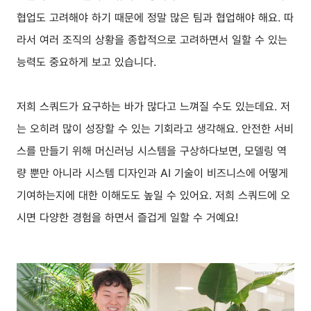
협업도 고려해야 하기 때문에 정말 많은 팀과 협업해야 해요. 따
라서 여러 조직의 상황을 종합적으로 고려하면서 일할 수 있는
능력도 중요하게 보고 있습니다.
저희 스쿼드가 요구하는 바가 많다고 느껴질 수도 있는데요. 저
는 오히려 많이 성장할 수 있는 기회라고 생각해요. 안전한 서비
스를 만들기 위해 머신러닝 시스템을 구상하다보면, 모델링 역
량 뿐만 아니라 시스템 디자인과 AI 기술이 비즈니스에 어떻게
기여하는지에 대한 이해도도 높일 수 있어요. 저희 스쿼드에 오
시면 다양한 경험을 하면서 즐겁게 일할 수 거예요!