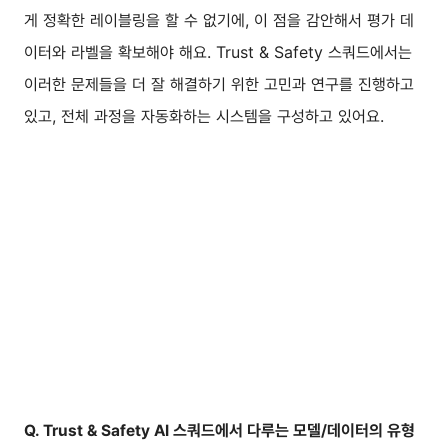
게 정확한 레이블링을 할 수 없기에, 이 점을 감안해서 평가 데
이터와 라벨을 확보해야 해요. Trust & Safety 스쿼드에서는
이러한 문제들을 더 잘 해결하기 위한 고민과 연구를 진행하고
있고, 전체 과정을 자동화하는 시스템을 구성하고 있어요.
Q. Trust & Safety AI 스쿼드에서 다루는 모델/데이터의 유형