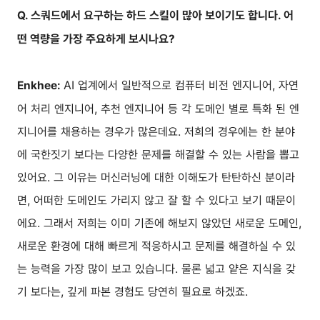
Q. 스쿼드에서 요구하는 하드 스킬이 많아 보이기도 합니다. 어
떤 역량을 가장 주요하게 보시나요?
AI 업계에서 일반적으로 컴퓨터 비전 엔지니어, 자연
Enkhee:
어 처리 엔지니어, 추천 엔지니어 등 각 도메인 별로 특화 된 엔
지니어를 채용하는 경우가 많은데요. 저희의 경우에는 한 분야
에 국한짓기 보다는 다양한 문제를 해결할 수 있는 사람을 뽑고
있어요. 그 이유는 머신러닝에 대한 이해도가 탄탄하신 분이라
면, 어떠한 도메인도 가리지 않고 잘 할 수 있다고 보기 때문이
에요. 그래서 저희는 이미 기존에 해보지 않았던 새로운 도메인,
새로운 환경에 대해 빠르게 적응하시고 문제를 해결하실 수 있
는 능력을 가장 많이 보고 있습니다. 물론 넓고 얕은 지식을 갖
기 보다는, 깊게 파본 경험도 당연히 필요로 하겠죠.