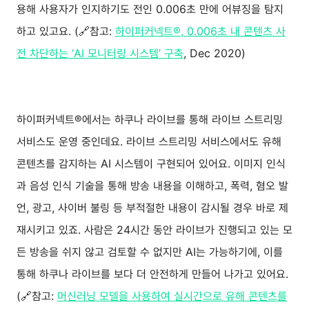
용해 사용자가 인지하기도 전인 0.006초 만에 어뷰징을 탐지
하고 있고요. (🔗참고:
하이퍼커넥트®, 0.006초 내 콘텐츠 사
전 차단하는 ‘AI 모니터링 시스템’ 구축
, Dec 2020)
하이퍼커넥트®에서는 하쿠나 라이브를 통해 라이브 스트리밍
서비스도 운영 중인데요. 라이브 스트리밍 서비스에서도 유해
콘텐츠를 감지하는 AI 시스템이 구현되어 있어요. 이미지 인식
과 음성 인식 기술을 통해 방송 내용을 이해하고, 폭력, 혐오 발
언, 광고, 사이버 불링 등 부적절한 내용이 감시될 경우 바로 제
재시키고 있죠. 사람은 24시간 동안 라이브가 진행되고 있는 모
든 방송을 쉬지 않고 검토할 수 없지만 AI는 가능하기에, 이를
통해 하쿠나 라이브를 보다 더 안전하게 만들어 나가고 있어요.
(🔗참고:
머신러닝 모델을 사용하여 실시간으로 유해 콘텐츠를