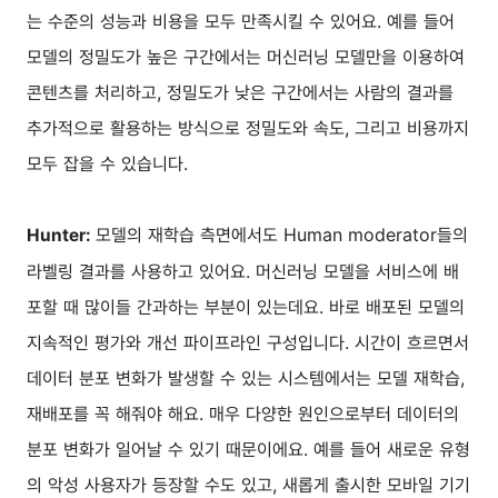
는 수준의 성능과 비용을 모두 만족시킬 수 있어요. 예를 들어
모델의 정밀도가 높은 구간에서는 머신러닝 모델만을 이용하여
콘텐츠를 처리하고, 정밀도가 낮은 구간에서는 사람의 결과를
추가적으로 활용하는 방식으로 정밀도와 속도, 그리고 비용까지
모두 잡을 수 있습니다.
모델의 재학습 측면에서도 Human moderator들의
Hunter:
라벨링 결과를 사용하고 있어요. 머신러닝 모델을 서비스에 배
포할 때 많이들 간과하는 부분이 있는데요. 바로 배포된 모델의
지속적인 평가와 개선 파이프라인 구성입니다. 시간이 흐르면서
데이터 분포 변화가 발생할 수 있는 시스템에서는 모델 재학습,
재배포를 꼭 해줘야 해요. 매우 다양한 원인으로부터 데이터의
분포 변화가 일어날 수 있기 때문이에요. 예를 들어 새로운 유형
의 악성 사용자가 등장할 수도 있고, 새롭게 출시한 모바일 기기