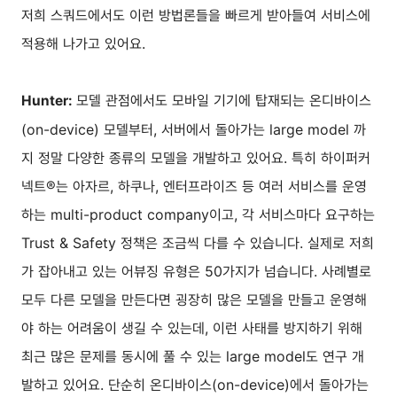
저희 스쿼드에서도 이런 방법론들을 빠르게 받아들여 서비스에
적용해 나가고 있어요.
모델 관점에서도 모바일 기기에 탑재되는 온디바이스
Hunter:
(on-device) 모델부터, 서버에서 돌아가는 large model 까
지 정말 다양한 종류의 모델을 개발하고 있어요. 특히 하이퍼커
넥트®는 아자르, 하쿠나, 엔터프라이즈 등 여러 서비스를 운영
하는 multi-product company이고, 각 서비스마다 요구하는
Trust & Safety 정책은 조금씩 다를 수 있습니다. 실제로 저희
가 잡아내고 있는 어뷰징 유형은 50가지가 넘습니다. 사례별로
모두 다른 모델을 만든다면 굉장히 많은 모델을 만들고 운영해
야 하는 어려움이 생길 수 있는데, 이런 사태를 방지하기 위해
최근 많은 문제를 동시에 풀 수 있는 large model도 연구 개
발하고 있어요. 단순히 온디바이스(on-device)에서 돌아가는