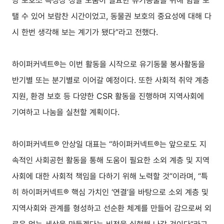
당 보호소 특성상 정말 도움이 필요한 유기동물을 위해 힘을 보
탤 수 있어 보람찬 시간이었고, 동물권 보호의 중요성에 대해 다
시 한번 생각해 보는 계기가 됐다”라고 전했다.
하이퍼커넥트®는 이번 활동을 시작으로 유기동물 봉사활동을
반기별 또는 분기별로 이어갈 예정이다. 또한 사회적 취약 계층
지원, 환경 보호 등 다양한 CSR 활동을 진행하며 지역사회에
기여하고 나눔을 실천할 계획이다.
하이퍼커넥트® 안상일 대표는 “하이퍼커넥트®는 앞으로도 지
속적인 사회공헌 활동을 통해 도움이 필요한 소외 계층 및 지역
사회에 대한 사회적 책임을 다하기 위해 노력할 것”이라며, “특
히 하이퍼커넥트® 핵심 가치인 ‘연결’을 바탕으로 소외 계층 및
지역사회와 관계를 형성하고 선순환 체계를 만들어 감으로써 외