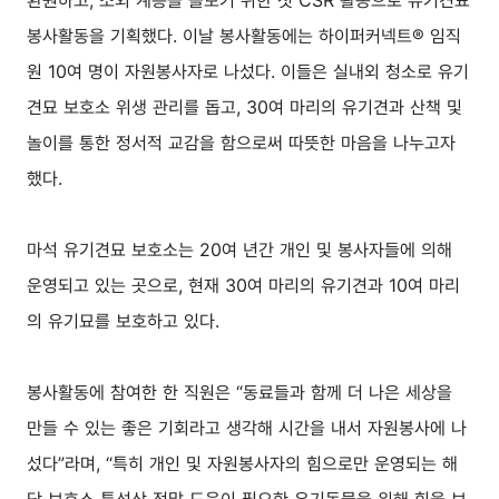
환원하고, 소외 계층을 돌보기 위한 첫 CSR 활동으로 유기견묘
봉사활동을 기획했다. 이날 봉사활동에는 하이퍼커넥트® 임직
원 10여 명이 자원봉사자로 나섰다. 이들은 실내외 청소로 유기
견묘 보호소 위생 관리를 돕고, 30여 마리의 유기견과 산책 및
놀이를 통한 정서적 교감을 함으로써 따뜻한 마음을 나누고자
했다.
마석 유기견묘 보호소는 20여 년간 개인 및 봉사자들에 의해
운영되고 있는 곳으로, 현재 30여 마리의 유기견과 10여 마리
의 유기묘를 보호하고 있다.
봉사활동에 참여한 한 직원은 “동료들과 함께 더 나은 세상을
만들 수 있는 좋은 기회라고 생각해 시간을 내서 자원봉사에 나
섰다”라며, “특히 개인 및 자원봉사자의 힘으로만 운영되는 해