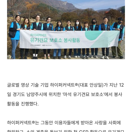
글로벌 영상 기술 기업 하이퍼커넥트®(대표 안상일)가 지난 12
일 경기도 남양주시에 위치한 ‘마석 유기견묘 보호소’에서 봉사
활동을 진행했다.
하이퍼커넥트®는 그동안 이용자들에게 받아온 사랑을 사회에