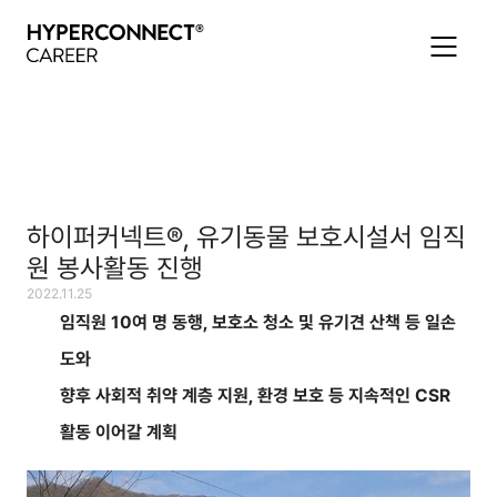
하이퍼커넥트®, 유기동물 보호시설서 임직
원 봉사활동 진행
2022.11.25
임직원 10여 명 동행, 보호소 청소 및 유기견 산책 등 일손
도와
향후 사회적 취약 계층 지원, 환경 보호 등 지속적인 CSR
활동 이어갈 계획