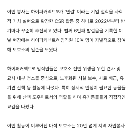
이번 봉사는 하이퍼커넥트®가 '연결' 이라는 기업 철학을 사회
적 가치 실현으로 확장한 CSR 활동 중 하나로 2022년부터 반
기마다 꾸준히 추진되고 있다. 벌써 6번째 발걸음을 기록한 이
날 현장에는 하이퍼커넥트® 임직원 10여 명이 자발적으로 참여
해 보호소의 일손을 도왔다.
하이퍼커넥트® 임직원들은 보호소 전반 위생을 위한 견사 및
묘사 내부 청소를 중심으로, 노후화된 시설 보수, 사료 배급, 유
기견 산책 등 활동에 나섰다. 특히 정서적 안정이 필요한 동물들
을 위해 산책 도우미로서의 역할을 하며 유기동물들과 직접적인
교감을 나눴다.
이번 활동이 이루어진 마석 보호소는 20년 넘게 지역 자원봉사