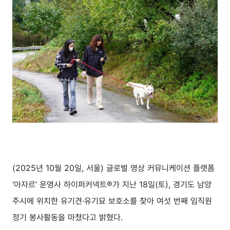
(2025년 10월 20일, 서울) 글로벌 영상 커뮤니케이션 플랫폼
‘아자르’ 운영사 하이퍼커넥트®가 지난 18일(토), 경기도 남양
주시에 위치한 유기견·유기묘 보호소를 찾아 여섯 번째 임직원
정기 봉사활동을 마쳤다고 밝혔다.