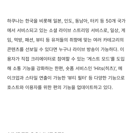
하쿠나는 한국을 비롯해 일본, 인도, 동남아, 터키 등 50개 국가
에서 서비스되고 있는 소셜 라이브 스트리밍 서비스로, 일상, 게
임, 먹방, 패션, 뷰티 등 유저들의 취향에 맞는 여러 카테고리의
콘텐츠를 선보일 수 있다면 누구나 라이브 방송이 가능하다. 이
용자가 직접 크리에이터로 참여할 수 있는 ‘게스트 모드’를 도입
해 소통 기능을 강화하는 한편, 숏폼 서비스인 ‘Hits(히츠)’, 메
이크업과 스타일 연출이 가능한 ‘뷰티 필터’ 등 다양한 기능으로
호스트와 이용자를 위한 편의 기능을 업데이트하고 있다.